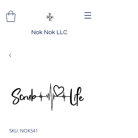
Nok Nok LLC
SKU: NOK541