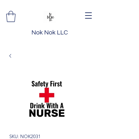
Nok Nok LLC
SKU: NOK2031