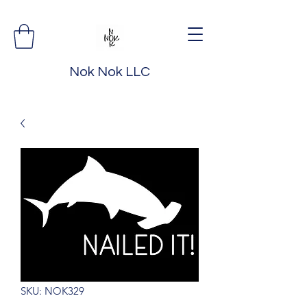
Nok Nok LLC
SKU: NOK329