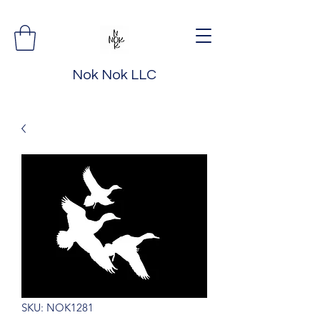
Nok Nok LLC
SKU: NOK1281