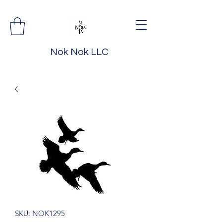
Nok Nok LLC
SKU: NOK1295